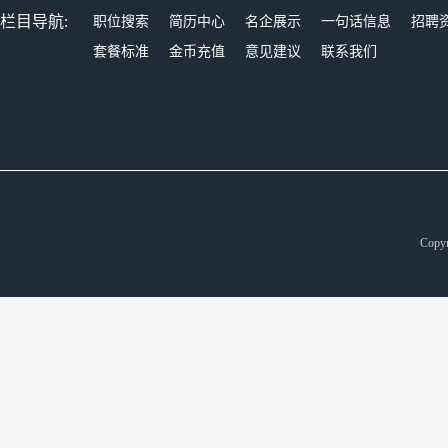
栏目导航:
职位搜索
简历中心
名企展示
一句话信息
招聘
套餐标准
金币充值
意见建议
联系我们
Copyr