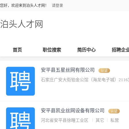
您好，欢迎来到泊头人才网！
请登录
泊头人才网
首页
职位搜索
简历中心
招聘企
安平县五星丝网有限公司
认证
石家庄广安大街铂金公馆（海龙电子城）211
安平县凯业丝网设备有限公司
认证
河北省安平县徐疃工业区
其它
私营