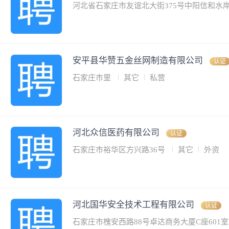
河北省石家庄市友谊北大街375号中阳信和水
安平县华赞五金丝网制造有限公司
认证
石家庄市里
其它
私营
河北众信医药有限公司
认证
石家庄市裕华区方兴路36号
其它
外资
河北国华安全技术工程有限公司
认证
石家庄市槐安西路88号卓达商务大厦C座601