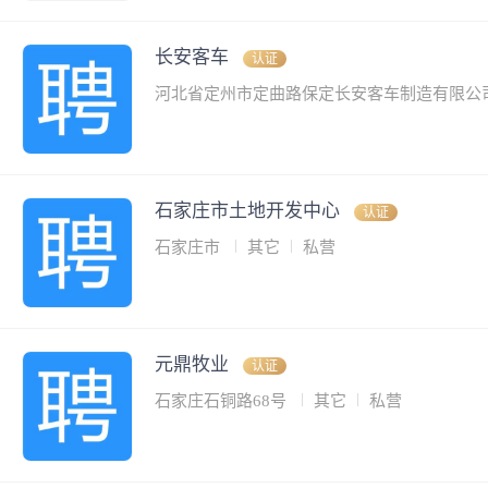
长安客车
认证
河北省定州市定曲路保定长安客车制造有限公
石家庄市土地开发中心
认证
石家庄市
其它
私营
元鼎牧业
认证
石家庄石铜路68号
其它
私营