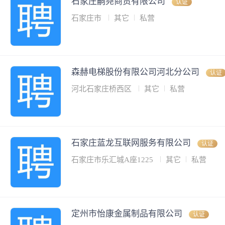
石家庄嗣尧商贸有限公司
认证
石家庄市
其它
私营
森赫电梯股份有限公司河北分公司
认证
河北石家庄桥西区
其它
私营
石家庄蓝龙互联网服务有限公司
认证
石家庄市乐汇城A座1225
其它
私营
定州市怡康金属制品有限公司
认证