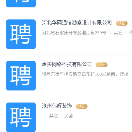
河北华网通信勘察设计有限公司
认证
河北省石家庄开发区湘江道239号
其它
惠买网络科技有限公司
认证
谈固东街与槐安路交口东行100米路南，蓝楼
沧州伟辉装饰
认证
其它
民营