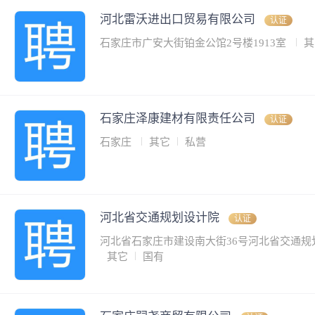
河北雷沃进出口贸易有限公司
认证
石家庄市广安大街铂金公馆2号楼1913室
其
石家庄泽康建材有限责任公司
认证
石家庄
其它
私营
河北省交通规划设计院
认证
河北省石家庄市建设南大街36号河北省交通
其它
国有