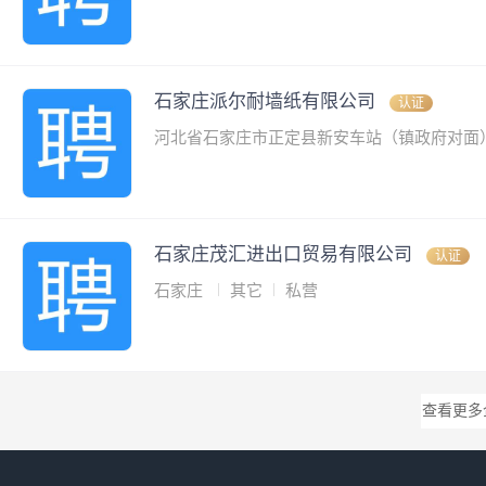
石家庄派尔耐墙纸有限公司
认证
河北省石家庄市正定县新安车站（镇政府对面
石家庄茂汇进出口贸易有限公司
认证
石家庄
其它
私营
查看更多